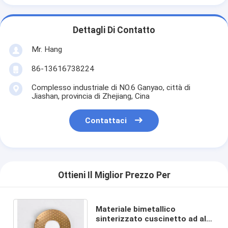
Dettagli Di Contatto
Mr. Hang
86-13616738224
Complesso industriale di NO.6 Ganyao, città di
Jiashan, provincia di Zhejiang, Cina
Contattaci
Ottieni Il Miglior Prezzo Per
Materiale bimetallico
sinterizzato cuscinetto ad alta