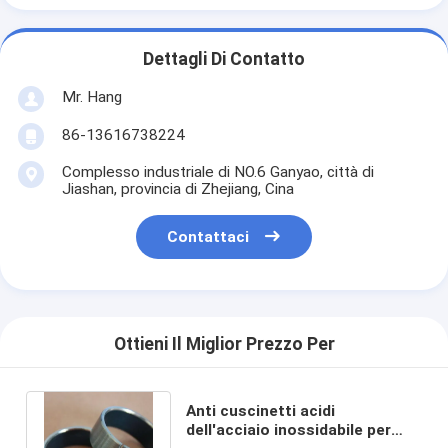
Dettagli Di Contatto
Mr. Hang
86-13616738224
Complesso industriale di NO.6 Ganyao, città di
Jiashan, provincia di Zhejiang, Cina
Contattaci
Ottieni Il Miglior Prezzo Per
Anti cuscinetti acidi
dell'acciaio inossidabile per