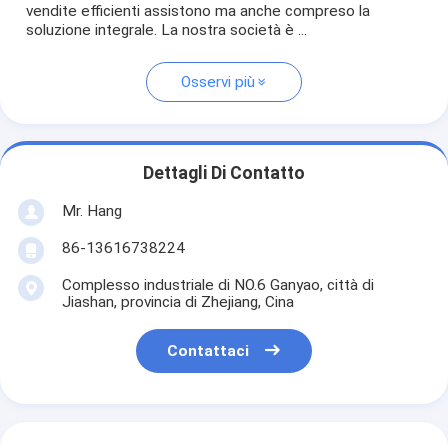
vendite efficienti assistono ma anche compreso la
soluzione integrale. La nostra società è ...
Osservi più
Dettagli Di Contatto
Mr. Hang
86-13616738224
Complesso industriale di NO.6 Ganyao, città di
Jiashan, provincia di Zhejiang, Cina
Contattaci