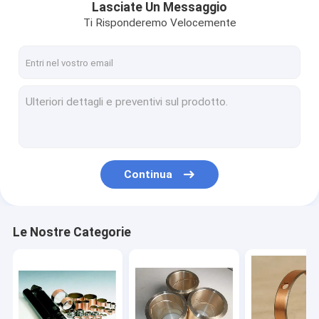
Lasciate Un Messaggio
Ti Risponderemo Velocemente
Continua
Le Nostre Categorie