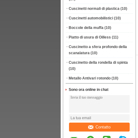
Cuscinetti normali di plastica
(10)
Cuscinetti automobilistici
(10)
Boccole della muffa
(10)
Piatto di usura di Oilless
(11)
Cuscinetto a sfera profondo della
scanalatura
(10)
Cuscinetto della rondella di spinta
(10)
Metallo Antivari rotondo
(10)
Sono ora online in chat
Contatto