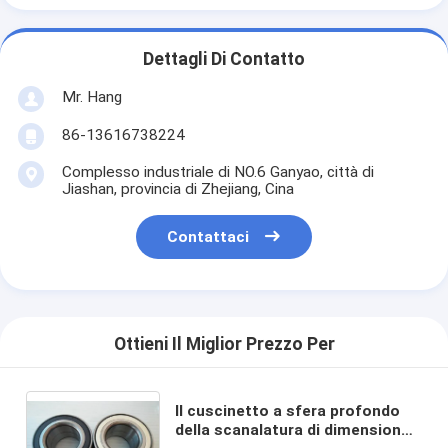
Dettagli Di Contatto
Mr. Hang
86-13616738224
Complesso industriale di NO.6 Ganyao, città di
Jiashan, provincia di Zhejiang, Cina
Contattaci
Ottieni Il Miglior Prezzo Per
Il cuscinetto a sfera profondo
della scanalatura di dimensione