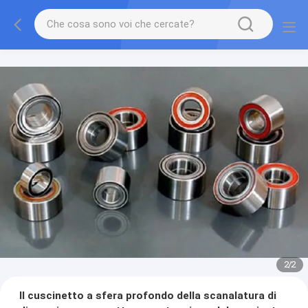
2
/
2
Il cuscinetto a sfera profondo della scanalatura di