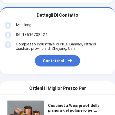
Dettagli Di Contatto
Mr. Hang
86-13616738224
Complesso industriale di NO.6 Ganyao, città di
Jiashan, provincia di Zhejiang, Cina
Contattaci
Ottieni Il Miglior Prezzo Per
Cuscinetti Wearproof della
pianura del polimero per