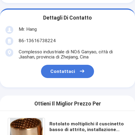
Dettagli Di Contatto
Mr. Hang
86-13616738224
Complesso industriale di NO.6 Ganyao, città di
Jiashan, provincia di Zhejiang, Cina
Contattaci
Ottieni Il Miglior Prezzo Per
Rotolato moltiplichi il cuscinetto
basso di attrito, installazione