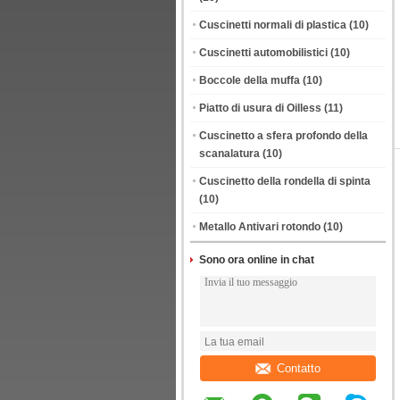
Cuscinetti normali di plastica
(10)
Cuscinetti automobilistici
(10)
Boccole della muffa
(10)
Piatto di usura di Oilless
(11)
Cuscinetto a sfera profondo della
scanalatura
(10)
Cuscinetto della rondella di spinta
(10)
Metallo Antivari rotondo
(10)
Sono ora online in chat
Contatto