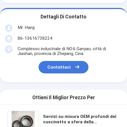
Dettagli Di Contatto
Mr. Hang
86-13616738224
Complesso industriale di NO.6 Ganyao, città di
Jiashan, provincia di Zhejiang, Cina
Contattaci
Ottieni Il Miglior Prezzo Per
Servizi su misura OEM profondi del
cuscinetto a sfera della